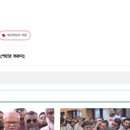
আলোচনা সভা
শেয়ার করুনঃ