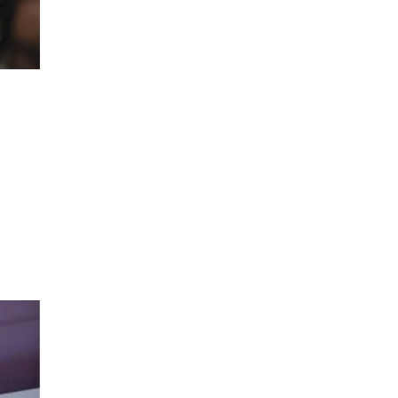
সংস্কার
আজ অস্ট্রেলিয়ার উদ্দেশ্যে দেশ
ছাড়বেন শান্তরা