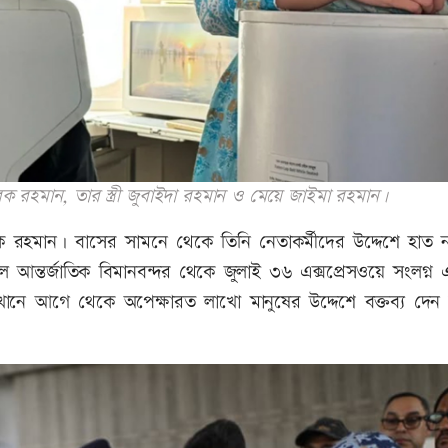
ক রহমান, তার স্ত্রী জুবাইদা রহমান ও মেয়ে জাইমা রহমান।
 রহমান। বাসের সামনে থেকে তিনি নেতাকর্মীদের উদ্দেশে হাত 
ন্তর্জাতিক বিমানবন্দর থেকে জুলাই ৩৬ এক্সপ্রেসওয়ে সংলগ্ন 
সেখানে আগে থেকে অপেক্ষারত লাখো মানুষের উদ্দেশে বক্তব্য দেন