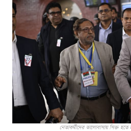
নেতাকর্মীদের ভালোবাসায় সিক্ত হতে 