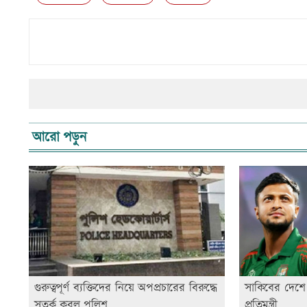
আরো পড়ুন
গুরুত্বপূর্ণ ব্যক্তিদের নিয়ে অপপ্রচারের বিরুদ্ধে
সাকিবের দেশে 
সতর্ক করল পুলিশ
প্রতিমন্ত্রী