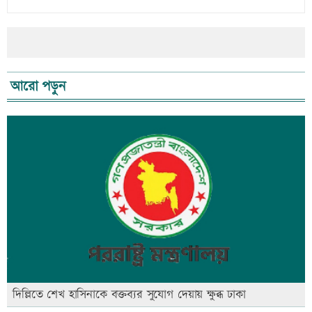
আরো পড়ুন
দিল্লিতে শেখ হাসিনাকে বক্তব্যর সুযোগ দেয়ায় ক্ষুব্ধ ঢাকা