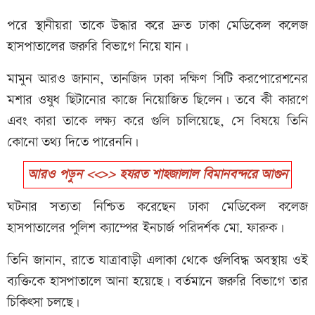
পরে স্থানীয়রা তাকে উদ্ধার করে দ্রুত ঢাকা মেডিকেল কলেজ
হাসপাতালের জরুরি বিভাগে নিয়ে যান।
মামুন আরও জানান, তানজিদ ঢাকা দক্ষিণ সিটি করপোরেশনের
মশার ওষুধ ছিটানোর কাজে নিয়োজিত ছিলেন। তবে কী কারণে
এবং কারা তাকে লক্ষ্য করে গুলি চালিয়েছে, সে বিষয়ে তিনি
কোনো তথ্য দিতে পারেননি।
আরও পড়ুন <<>> হযরত শাহজালাল বিমানবন্দরে আগুন
ঘটনার সত্যতা নিশ্চিত করেছেন ঢাকা মেডিকেল কলেজ
হাসপাতালের পুলিশ ক্যাম্পের ইনচার্জ পরিদর্শক মো. ফারুক।
তিনি জানান, রাতে যাত্রাবাড়ী এলাকা থেকে গুলিবিদ্ধ অবস্থায় ওই
ব্যক্তিকে হাসপাতালে আনা হয়েছে। বর্তমানে জরুরি বিভাগে তার
চিকিৎসা চলছে।