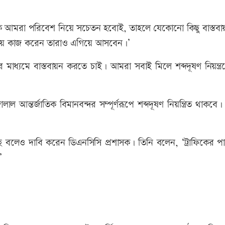
ে আমরা পরিবেশ নিয়ে সচেতন হবোই, তাহলে যেকোনো কিছু বাস্তবা
নিয়ে কাজ করেন তারাও এগিয়ে আসবেন।’
ধ্যমে বাস্তবায়ন কর‍তে চাই। আমরা সবাই মিলে শব্দদূষণ নিয়ন্ত্র
ন্তর্জাতিক বিমানবন্দর সম্পূর্ণরূপে শব্দদূষণ নিয়ন্ত্রিত থাকব
ে বলেও দাবি করেন ডিএনসিসি প্রশাসক। তিনি বলেন, ‘ট্রাফিকের পা
’