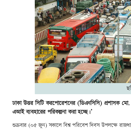
ছ
ঢাকা উত্তর সিটি করপোরেশনের (ডিএনসিসি) প্রশাসক মো. শ
এআই ব্যবহারের পরিকল্পনা করা হচ্ছে।’
শুক্রবার (০৫ জুন) সকালে বিশ্ব পরিবেশ দিবস উপলক্ষে রাজধা