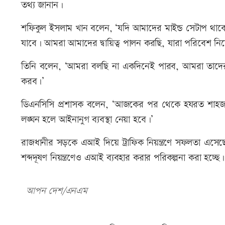
তথ্য জানান।
শফিকুল ইসলাম খান বলেন, ‘যদি আমাদের মাইন্ড সেটাপ থাক
যাবে। আমরা আমাদের দ্বায়িত্ব পালন করছি, যারা পরিবেশ 
তিনি বলেন, ‘আমরা বলছি না একদিনেই পারব, আমরা তাদের মা
করব।’
ডিএনসিসি প্রশাসক বলেন, ‘আজকের পর থেকে হযরত শাহজালাল আ
লঙ্ঘন হলে আইনানুগ ব্যবস্থা নেয়া হবে।’
রাজধানীর সড়কে এআই দিয়ে ট্রাফিক নিয়ন্ত্রণে সফলতা এসেছ
শব্দদূষণ নিয়ন্ত্রণেও এআই ব্যবহার করার পরিকল্পনা করা হচ্ছে।
আপন দেশ/এনএম