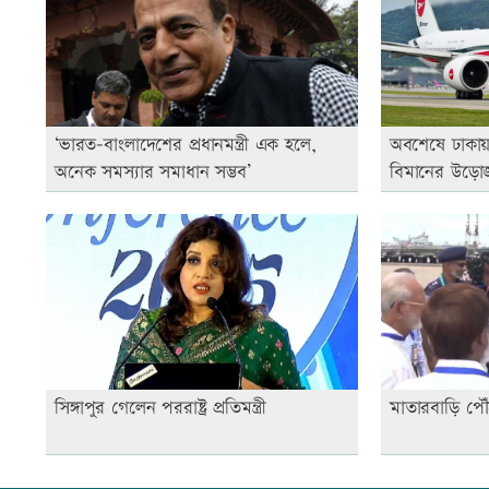
‘ভারত-বাংলাদেশের প্রধানমন্ত্রী এক হলে,
অবশেষে ঢাকা
অনেক সমস্যার সমাধান সম্ভব’
বিমানের উড়ো
সিঙ্গাপুর গেলেন পররাষ্ট্র প্রতিমন্ত্রী
মাতারবাড়ি পৌঁছে