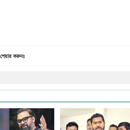
শেয়ার করুনঃ