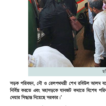
ছ
সড়ক পরিবহন, নৌ ও রেলপথমন্ত্রী শেখ রবিউল আলম বলে
নির্বিঘ্ন করতে এবং মহাসড়কে যানজট কমাতে বিশেষ পরিকল্প
দেয়ার সিদ্ধান্ত নিয়েছে সরকার।’