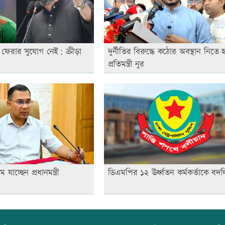
ফেরার সুযোগ নেই: ক্রীড়া
দুর্নীতির বিরুদ্ধে কঠোর অবস্থান নিতে 
প্রতিমন্ত্রী নুর
ে যাচ্ছেন প্রধানমন্ত্রী
ডিএমপির ১২ ঊর্ধ্বতন কর্মকর্তাকে বদল