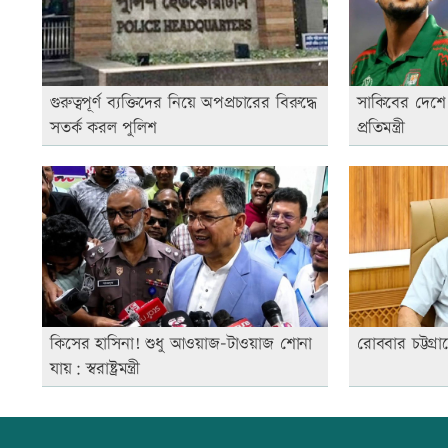
গুরুত্বপূর্ণ ব্যক্তিদের নিয়ে অপপ্রচারের বিরুদ্ধে
সাকিবের দেশে 
সতর্ক করল পুলিশ
প্রতিমন্ত্রী
কিসের হাসিনা! শুধু আওয়াজ-টাওয়াজ শোনা
রোববার চট্টগ্রাম
যায়: স্বরাষ্ট্রমন্ত্রী