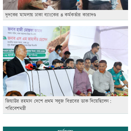
দুদকের মামলায় ঢাকা ব্যাংকের ৪ কর্মকর্তার কারাদণ্ড
জিয়াউর রহমান দেশে প্রথম সবুজ বিপ্লবের ডাক দিয়েছিলেন:
পরিবেশমন্ত্রী