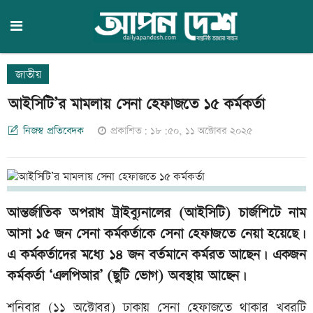
জাতীয়
আইসিটি’র মামলায় সেনা হেফাজতে ১৫ কর্মকর্তা
নিজস্ব প্রতিবেদক
প্রকাশিত: ১৮:৫০, ১১ অক্টোবর ২০২৫
আন্তর্জাতিক অপরাধ ট্রাইব্যুনালের (আইসিটি) চার্জশিটে নাম
আসা ১৫ জন সেনা কর্মকর্তাকে সেনা হেফাজতে নেয়া হয়েছে।
এ কর্মকর্তাদের মধ্যে ১৪ জন বর্তমানে কর্মরত আছেন। একজন
কর্মকর্তা ‘এলপিআর’ (ছুটি ভোগ) অবস্থায় আছেন।
শনিবার (১১ অক্টোবর) ঢাকায় সেনা হেফাজতে থাকার খবরটি