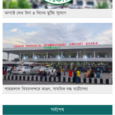
আগস্টে ফের টানা ৪ দিনের ছুটির সুযোগ
শাহজালাল বিমানবন্দরে আগুন, সাময়িক বন্ধ যাত্রীসেবা
সর্বশেষ