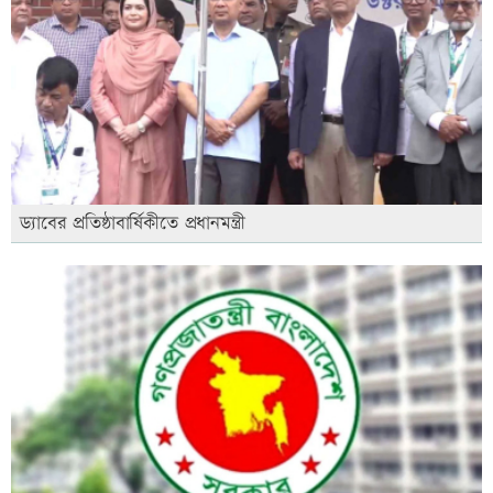
ড্যাবের প্রতিষ্ঠাবার্ষিকীতে প্রধানমন্ত্রী