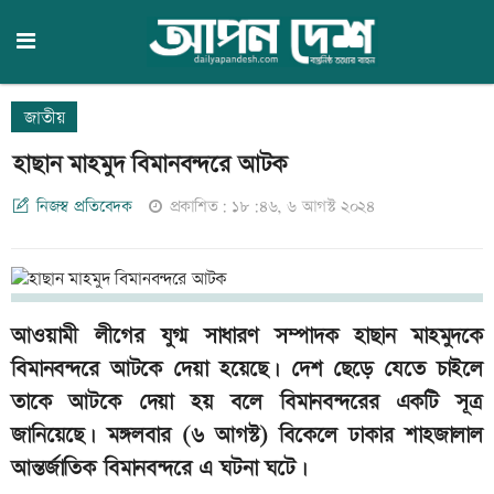
জাতীয়
হাছান মাহমুদ বিমানবন্দরে আটক
নিজস্ব প্রতিবেদক
প্রকাশিত: ১৮:৪৬, ৬ আগস্ট ২০২৪
আওয়ামী লীগের যুগ্ম সাধারণ সম্পাদক হাছান মাহমুদকে
বিমানবন্দরে আটকে দেয়া হয়েছে। দেশ ছেড়ে যেতে চাইলে
তাকে আটকে দেয়া হয় বলে বিমানবন্দরের একটি সূত্র
জানিয়েছে। মঙ্গলবার (৬ আগস্ট) বিকেলে ঢাকার শাহজালাল
আন্তর্জাতিক বিমানবন্দরে এ ঘটনা ঘটে।