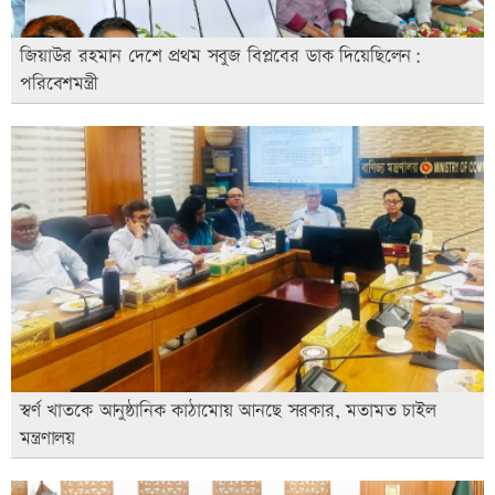
জিয়াউর রহমান দেশে প্রথম সবুজ বিপ্লবের ডাক দিয়েছিলেন:
পরিবেশমন্ত্রী
স্বর্ণ খাতকে আনুষ্ঠানিক কাঠামোয় আনছে সরকার, মতামত চাইল
মন্ত্রণালয়