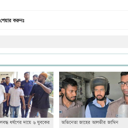
শেয়ার করুনঃ
লবদ্ধ ধর্ষণের দায়ে ৬ যুবকের
অভিনেতা জাহের আলভীর জামিন