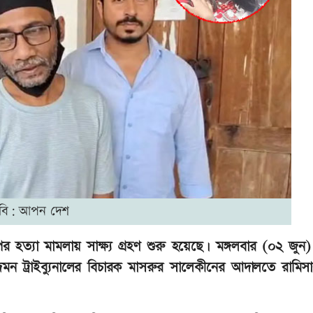
বি: আপন দেশ
 হত্যা মামলায় সাক্ষ্য গ্রহণ শুরু হয়েছে। মঙ্গলবার (০২ জুন
ন ট্রাইব্যুনালের বিচারক মাসরুর সালেকীনের আদালতে রামিসা