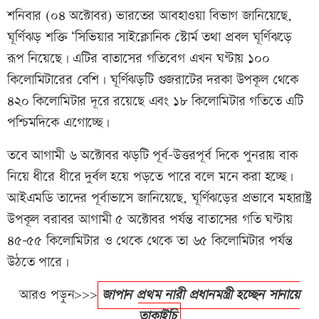
শনিবার (০৪ অক্টোবর) ভারতের আবহাওয়া বিভাগ জানিয়েছে,
ঘূর্ণিঝড় শক্তি ‘সিভিয়ার সাইক্লোনিক স্টোর্ম তথা প্রবল ঘূর্ণিঝড়ে
রূপ নিয়েছে। এটির বাতাসের গতিবেগ এখন ঘণ্টায় ১০০
কিলোমিটারের বেশি। ঘূর্ণিঝড়টি গুজরাটের দরকা উপকূল থেকে
৪২০ কিলোমিটার দূরে রয়েছে এবং ১৮ কিলোমিটার গতিতে এটি
পশ্চিমদিকে এগোচ্ছে।
তবে আগামী ৬ অক্টোবর ঝড়টি পূর্ব-উত্তরপূর্ব দিকে পুনরায় বাক
নিয়ে ধীরে ধীরে দুর্বল হয়ে পড়তে পারে বলে মনে করা হচ্ছে।
আইএমডি তাদের পূর্বাভাসে জানিয়েছে, ঘূর্ণিঝড়ের প্রভাবে মহারাষ্ট্র
উপকূল বরাবর আগামী ৫ অক্টোবর পর্যন্ত বাতাসের গতি ঘণ্টায়
৪৫-৫৫ কিলোমিটার ও থেকে থেকে তা ৬৫ কিলোমিটার পর্যন্ত
উঠতে পারে।
আরও পড়ুন>>>
জাপান প্রথম নারী প্রধানমন্ত্রী হচ্ছেন সানায়ে
তাকাইচি