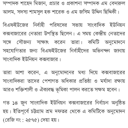
সম্পাদক শাহেদ মিজান, প্রচার ও প্রকাশনা সম্পাদক এম বেদারুল
আলম, সদস্য শামসুল হক শারেক ও এম জসিম উদ্দিন ছিদ্দিকী।
বিএফইউজের নির্বাহী পরিষদের সভায় সাংবাদিক ইউনিয়ন
কক্সবাজারের নেতারা উপস্থিত ছিলেন। এ সময় কেন্দ্রীয় নেতাদের
সঙ্গে সৌজন্য সাক্ষাৎ করেন তারা। কমিটি অনুমোদনে
সহযোগিতার জন্য বিএফইউজের নির্বাহীদের অভিনন্দন জানায়
সাংবাদিক ইউনিয়ন কক্সবাজার।
তারা আশা করেন, এ অনুমোদনের মধ্য দিয়ে কক্সবাজারের
সাংবাদিকরা তাদের পেশাগত অধিকার প্রতিষ্ঠা ও মর্যাদা রক্ষায়
আরও শক্তিশালী ও ঐক্যবদ্ধ ভূমিকা পালন করতে সক্ষম হবেন।
গত ১৪ জুন সাংবাদিক ইউনিয়ন কক্সবাজারের নির্বাচন অনুষ্ঠিত
হয়। ইতিপূর্বে চট্টগ্রাম শ্রম দফতর থেকে এ কমিটিকে অনুমোদন
(রেজি নং: ২৫৭৫) দেয়া হয়।