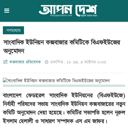
গণমাধ্যম
সাংবাদিক ইউনিয়ন কক্সবাজার কমিটিকে বিএফইউজের
অনুমোদন
কক্সবাজার প্রতিবেদক
প্রকাশিত: ১৮:৪৪, ৪ অক্টোবর ২০২৫
বাংলাদেশ ফেডারেল সাংবাদিক ইউনিয়নের (বিএফইউজে)
নির্বাহী পরিষদের সভায় সাংবাদিক ইউনিয়ন কক্সবাজারের নতুন
কমিটি অনুমোদন দেয়া হয়েছে। কমিটির সভাপতি হলেন নূরুল
ইসলাম হেলালী ও সাধারণ সম্পাদক এস এম জাফর।