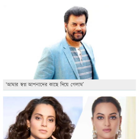
‘আমার স্বপ্ন আপনাদের কাছে দিয়ে গেলাম’