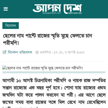
বিনোদন
ছেলের নাম পাল্টে রাজের স্মৃতি মুছে ফেলতে চান
পরীমণি!
বিনোদন প্রতিবেদক
প্রকাশিত: ১৭:১৭, ৭ আগস্ট ২০২৩
আগামী ১০ আগস্ট চিত্রনায়িকা পরীমণি ও নায়ক রাজ দম্পতির
সন্তান রাজ্যোর এক বছর পূর্ণ হবে। শোনা যায় রাজ্যের প্রথম
জন্মদিন ঘটা করে পালন করবেন মা পরী। এর আগে ছেলে
জন্মের সময় বাবা রাজের সঙ্গে মিল রেখে নাম রেখেছিলেন