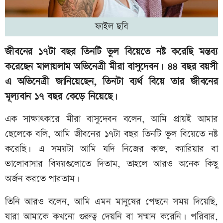
ফাইল ছবি
জীবনের ১৭টা বছর তিনটি ভুল বিয়েতে নষ্ট করেছি মন্তব্য
করেছেন মালায়লাম অভিনেত্রী মীরা বাসুদেবন। ৪৪ বছর বয়সী
এ অভিনেত্রী জানিয়েছেন, তিনটা ব্যর্থ বিয়ে তার জীবনের
মূল্যবান ১৭ বছর কেড়ে নিয়েছে।
এক সাক্ষাৎকারে মীরা বাসুদেবন বলেন, আমি প্রায়ই আমার
ছেলেকে বলি, আমি জীবনের ১৭টা বছর তিনটি ভুল বিয়েতে নষ্ট
করেছি। এ সময়টা আমি যদি নিজের কাজ, ক্যারিয়ার বা
ভালোবাসার বিষয়গুলোতে দিতাম, তাহলে আরও অনেক কিছু
অর্জন করতে পারতাম।
তিনি আরও বলেন, আমি এমন মানুষের পেছনে সময় দিয়েছি,
যারা আমাকে কখনো গুরুত্ব দেয়নি বা সম্মান করেনি। পরিবার,