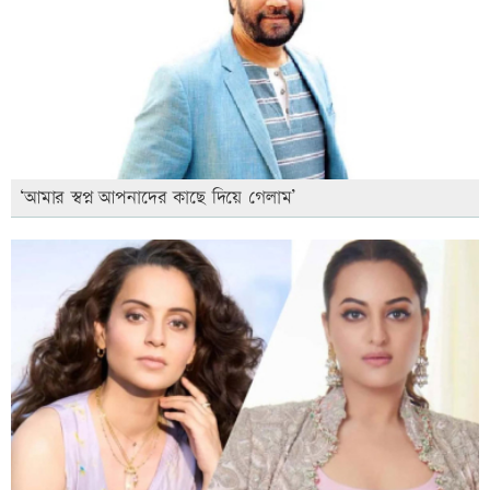
‘আমার স্বপ্ন আপনাদের কাছে দিয়ে গেলাম’