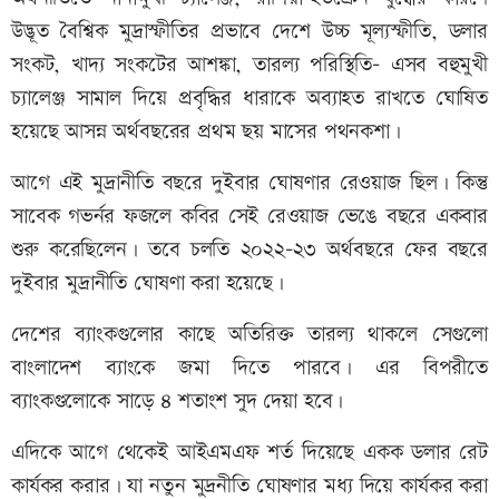
উদ্ভূত বৈশ্বিক মুদ্রাস্ফীতির প্রভাবে দেশে উচ্চ মূল্যস্ফীতি, ডলার
সংকট, খাদ্য সংকটের আশঙ্কা, তারল্য পরিস্থিতি- এসব বহুমুখী
চ্যালেঞ্জ সামাল দিয়ে প্রবৃদ্ধির ধারাকে অব্যাহত রাখতে ঘোষিত
হয়েছে আসন্ন অর্থবছরের প্রথম ছয় মাসের পথনকশা।
আগে এই মুদ্রানীতি বছরে দুইবার ঘোষণার রেওয়াজ ছিল। কিন্তু
সাবেক গভর্নর ফজলে কবির সেই রেওয়াজ ভেঙে বছরে একবার
শুরু করেছিলেন। তবে চলতি ২০২২-২৩ অর্থবছরে ফের বছরে
দুইবার মুদ্রানীতি ঘোষণা করা হয়েছে।
দেশের ব্যাংকগুলোর কাছে অতিরিক্ত তারল্য থাকলে সেগুলো
বাংলাদেশ ব্যাংকে জমা দিতে পারবে। এর বিপরীতে
ব্যাংকগুলোকে সাড়ে ৪ শতাংশ সুদ দেয়া হবে।
এদিকে আগে থেকেই আইএমএফ শর্ত দিয়েছে একক ডলার রেট
কার্যকর করার। যা নতুন মুদ্রনীতি ঘোষণার মধ্য দিয়ে কার্যকর করা