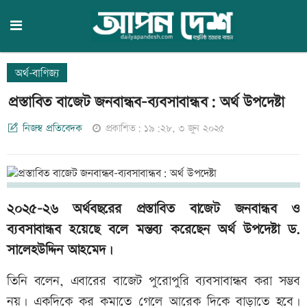
অর্থ-বাণিজ্য
প্রস্তাবিত বাজেট জনবান্ধব-ব্যবসাবান্ধব: অর্থ উপদেষ্টা
নিজস্ব প্রতিবেদক
প্রকাশিত: ১৯:২৮, ৩ জুন ২০২৫
২০২৫-২৬ অর্থবছরের প্রস্তাবিত বাজেট জনবান্ধব ও
ব্যবসাবান্ধব হয়েছে বলে মন্তব্য করেছেন অর্থ উপদেষ্টা ড.
সালেহউদ্দিন আহমেদ।
তিনি বলেন, এবারের বাজেট পুরোপুরি ব্যবসাবান্ধব করা সম্ভব
নয়। একদিকে কর কমাতে গেলে আরেক দিকে বাড়াতে হবে।