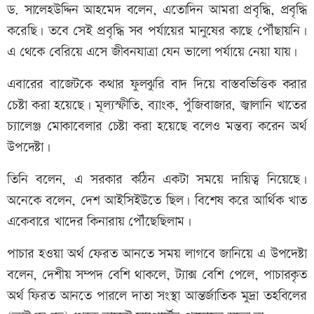
ড. সালেহউদ্দিন আহমেদ বলেন, এতোদিন আমরা প্রবৃদ্ধি, প্রবৃদ্ধি
করেছি। তবে সেই প্রবৃদ্ধি সব পর্যায়ের মানুষের কাছে পৌঁছায়নি।
এ থেকে বেরিয়ে এসে জীবনযাত্রা যেন ভালো পর্যায়ে নেয়া যায়।
এবারের বাজেটকে কথার ফুলঝুরি বাদ দিয়ে বাস্তবভিত্তিক করার
চেষ্টা করা হয়েছে। মূল্যস্ফীতি, ব্যাংক, পুঁজিবাজার, জ্বালানি খাতের
চ্যালেঞ্জ মোকাবেলার চেষ্টা করা হয়েছে বলেও মন্তব্য করেন অর্থ
উপদেষ্টা।
তিনি বলেন, এ সরকার কঠিন একটা সময়ে দায়িত্ব নিয়েছে।
অনেকে বলেন, দেশ আইসিইউতে ছিল। বিশেষ করে আর্থিক খাত
একেবারে খাদের কিনারায় পৌঁছেছিলাম।
পাচার হওয়া অর্থ ফেরত আনতে সময় লাগবে জানিয়ে এ উপদেষ্টা
বলেন, দেশীয় সম্পদ বেশি থাকলে, ট্যাক্স বেশি পেলে, পাচারকৃত
অর্থ ফিরত আনতে পারলে দাতা সংস্থা আন্তর্জাতিক মুদ্রা তহবিলের