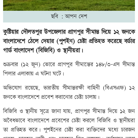
ছবি : আপন দেশ
কুষ্টিয়ার দৌলতপুর উপজেলার প্রাগপুর সীমান্ত দিয়ে ১২ জনকে
বাংলাদেশে ঠেলে দেয়ার (পুশইন) চেষ্টা প্রতিহত করেছে বর্ডার
গার্ড বাংলাদেশ (বিজিবি) ও স্থানীয়রা।
শুক্রবার (১২ জুন) ভোরে প্রাগপুর সীমান্তের ১৪৮/৩-এস সীমান্ত
পিলার এলাকায় এ ঘটনা ঘটে।
অভিযোগ রয়েছে, ভারতীয় সীমান্তরক্ষী বাহিনী (বিএসএফ) ১২
জনকে বাংলাদেশে প্রবেশ করানোর চেষ্টা চালায়।
বিজিবি ও স্থানীয় সূত্রে জানা যায়, প্রাগপুর সীমান্ত দিয়ে ১২ জন
অবৈধভাবে বাংলাদেশে প্রবেশের চেষ্টা করলে বিজিবি ও স্থানীয়রা
তা প্রতিহত করে। পুশইনের চেষ্টা করা ব্যক্তিদের মধ্যে চারজন