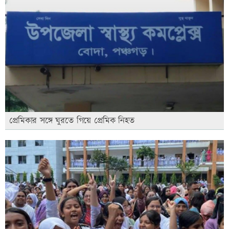
প্রেমিকার সঙ্গে ঘুরতে গিয়ে প্রেমিক নিহত