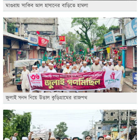
মাগুরায় সাকিব আল হাসানের বাড়িতে হামলা
জুলাই সনদ নিয়ে উত্তাল কুড়িগ্রামের রাজপথ