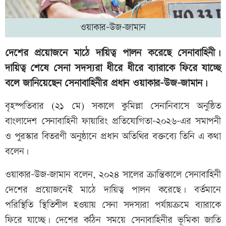
ওয়াকার-উজ-জামান
দেশের প্রয়োজনে মাঠে দায়িত্ব পালন করেছে সেনাবাহিনী।
দায়িত্ব শেষে সেনা সদস্যরা ধীরে ধীরে ব্যারাকে ফিরে যাচ্ছে
বলে জানিয়েছেন সেনাবাহিনীর প্রধান ওয়াকার-উজ-জামান।
বৃহস্পতিবার (২১ মে) সকালে কুমিল্লা সেনানিবাসে অনুষ্ঠিত
বাংলাদেশ সেনাবাহিনী ফায়ারিং প্রতিযোগিতা-২০২৬-এর সমাপনী
ও পুরস্কার বিতরণী অনুষ্ঠানে প্রধান অতিথির বক্তব্যে তিনি এ কথা
বলেন।
ওয়াকার-উজ-জামান বলেন, ২০২৪ সালের ক্রান্তিকালে সেনাবাহিনী
দেশের প্রয়োজনেই মাঠে দায়িত্ব পালন করেছে। বর্তমানে
পরিস্থিতি স্থিতিশীল হওয়ায় সেনা সদস্যরা পর্যায়ক্রমে ব্যারাকে
ফিরে যাচ্ছে। দেশের কঠিন সময়ে সেনাবাহিনীর ভূমিকা জাতি