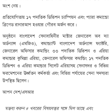
অংশ নেয়।
প্রতিযোগিতায় ১৭ পদাতিক ডিভিশন চ্যাম্পিয়ন এবং প্যারা কমান্ডো
ব্রিগেড রানারআপ হওয়ার গৌরব অর্জন করে।
অনুষ্ঠানে বাংলাদেশ সেনাবাহিনীর মাস্টার জেনারেল অব দ্যা
অর্ডন্যান্স (এমজিও), কমান্ড্যান্ট বাংলাদেশ অর্ডন্যান্স ফ্যাক্টরি,
জেনারেল অফিসার কমান্ডিং ৩৩ পদাতিক ডিভিশন ও এরিয়া
কমান্ডার কুমিল্লা এরিয়া, জেনারেল অফিসার কমান্ডিং ১৭ পদাতিক
ডিভিশন ও এরিয়া কমান্ডার সিলেট এরিয়াসহ সেনাসদর ও বিভিন্ন
ফরমেশনের ঊর্ধ্বতন কর্মকর্তা এবং বিভিন্ন পর্যায়ের সেনা সদস্যরা
উপস্থিত ছিলেন।
আপন দেশ/এসআর
মন্তব্য করুন # খবরের বিষয়বস্তুর সঙ্গে মিল আছে এবং