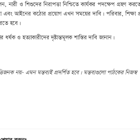
ন, নারী ও শিশুদের নিরাপত্তা নিশ্চিতে কার্যকর পদক্ষেপ গ্রহণ কর
ক্ষা এবং আইনের কঠোর প্রয়োগ এখন সময়ের দাবি। পরিবার, শিক্ষা প্র
করতে হবে।
ধর্ষক ও হত্যাকারীদের দৃষ্টান্তমূলক শাস্তির দাবি জানান।
িজনক নয়- এমন মন্তব্যই প্রদর্শিত হবে। মন্তব্যগুলো পাঠকের নিজস্ব