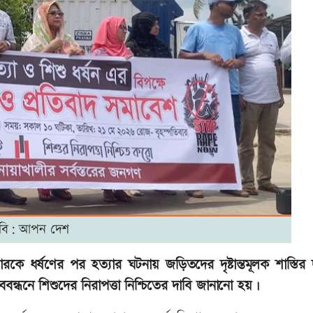
বি: আপন দেশ
কে ধর্ষণের পর হত্যার ঘটনায় জড়িতদের দৃষ্টান্তমূলক শাস্তির 
বন্ধনে শিশুদের নিরাপত্তা নিশ্চিতের দাবি জানানো হয়।