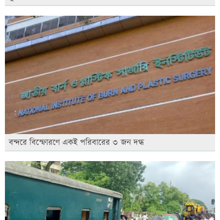
বন্দরে বিস্ফোরণে একই পরিবারের ৩ জন দগ্ধ