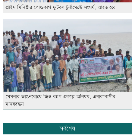
প্রাইম মিনিস্টার গোল্ডকাপ ফুটবল টুর্নামেন্টে সংঘর্ষ, আহত ২৪
মেঘনার ভাঙনরোধে জিও ব্যাগ প্রকল্পে অনিয়ম, এলাকাবাসীর
মানববন্ধন
সর্বশেষ