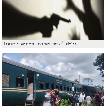
বিএনপি নেতাকে লক্ষ্য করে গুলি, সহযোগী গুলিবিদ্ধ