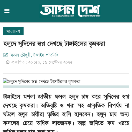
সারাদেশ
হলুদে সুদিনের স্বপ্ন দেখছে টাঙ্গাইলের কৃষকরা
বিভাস চৌধুরী, টাঙ্গাইল প্রতিনিধি
প্রকাশিত: ২০:৫০, ১৬ সেপ্টেম্বর ২০২৫
টাঙ্গাইলে মশলা জাতীয় ফসল হলুদ চাষ করে সুদিনের স্বপ্ন
দেখছে কৃষকরা। অতিবৃষ্টি ও খরা সহ প্রাকৃতিক বিপর্যয় না
ঘটলে হলুদ চাষীরা তৃপ্তির হাসি হাসবেন। হলুদ চাষ অন্য
ফসলের চেয়ে অধিক লাভজনক। অল্প জমিতে কম খরচে