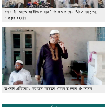
দল ভারী করতে আ’লীগকে রাজনীতি করতে দেয়া উচিত নয়: ডা.
শফিকুর রহমান
অপরাধ প্রতিরোধে সবাইকে সচেতন থাকার আহবান প্রশাসনের