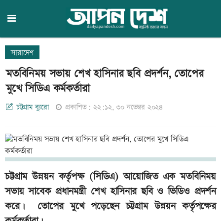
সারাদেশ
মতবিনিময় সভায় শেখ হাসিনার ছবি প্রদর্শন, তোপের
মুখে সিডিএ কর্মকর্তারা
চট্টগ্রাম ব্যুরো
প্রকাশিত: ২২:১২, ৩০ নভেম্বর ২০২৪
চট্টগ্রাম উন্নয়ন কর্তৃপক্ষ (সিডিএ) আয়োজিত এক মতবিনিময়
সভায় সাবেক প্রধানমন্ত্রী শেখ হাসিনার ছবি ও ভিডিও প্রদর্শন
করে। তোপের মুখে পড়েছেন চট্টগ্রাম উন্নয়ন কর্তৃপক্ষের