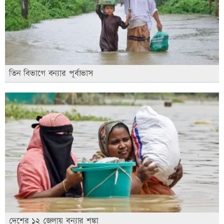
তিন বিভাগে বন্যার পূর্বাভাস
দেশের ১২ জেলায় বন্যার শঙ্কা