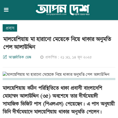
প্রবাস
মালয়েশিয়ায় মা হারানো মেয়েকে নিয়ে থাকার অনুমতি
পেল আলাউদ্দিন
আন্তর্জাতিক ডেস্ক
প্রকাশিত: ২১:৪১, ১৪ জুন ২০২৫
মালয়েশিয়ায় কঠিন পরিস্থিতিতে থাকা প্রবাসী বাংলাদেশি
মোহাম্মদ আলাউদ্দিন (৩৫) অবশেষে তার দীর্ঘমেয়াদী
সামাজিক ভিজিট পাস (পিএলএস) পেয়েছেন। এ পাস অনুযায়ী
তিনি দীর্ঘমেয়াদে মালয়েশিয়ায় থাকার অনুমতি পেলেন।