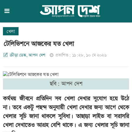
খেলা
টেলিভিশনে আজকের যত খেলা
ক্রীড়া ডেস্ক, আপন দেশ
প্রকাশিত: ১১:২৮, ১০ মে ২০২৬
ছবি: আপন দেশ
কর্মময় জীবনে প্রতিদিন সব খেলা দেখার সুযোগ হয়ে উঠে
না। তবে একটু পছন্দ অনুযায়ী খেলা দেখার জন্য আগে থেকে
খেলার সূচি জানা থাকলে সুবিধা। তাছাড়া লাইভ বা সরাসরি
খেলা দেখাতেও আগ্রহ বেশি থাকে। এ জন্য খেলার সূচি জানা