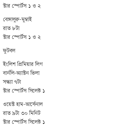
স্টার স্পোর্টস ১ ও ২
বেঙ্গালুরু-মুম্বাই
রাত ৮টা
স্টার স্পোর্টস ১ ও ২
ফুটবল
ইংলিশ প্রিমিয়ার লিগ
বার্নলি-অ্যাস্টন ভিলা
সন্ধ্যা ৭টা
স্টার স্পোর্টস সিলেক্ট ১
ওয়েস্ট হাম-আর্সেনাল
রাত ৯টা ৩০ মিনিট
স্টার স্পোর্টস সিলেক্ট ১