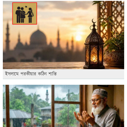
ইসলামে পরকীয়ার কঠিন শাস্তি