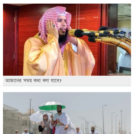
আজানের সময় কথা বলা যাবে?