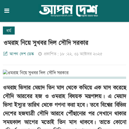
ধর্ম
ওমরাহ নিয়ে সুখবর দিল সৌদি সরকার
আপন দেশ ডেস্ক
প্রকাশিত: ১৮:২২, ৩১ অক্টোবর ২০২৫
ওমরাহ ভিসার মেয়াদ তিন মাস থেকে কমিয়ে এক মাস করেছে
সৌদি আরবের হজ ও ওমরাহ বিষয়ক মন্ত্রণালয়। এ মেয়াদ
ভিসা ইস্যুর তারিখ থেকে গণনা করা হবে। তবে বিশ্বের বিভিন্ন
দেশের হজযাত্রী সৌদি আরবে পৌঁছানোর পর সেখানে থাকার
সময়কাল আগের মতোই তিন মাস থাকবে। তাতে কোনো