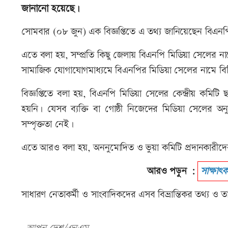
জানানো হয়েছে।
সোমবার (০৮ জুন) এক বিজ্ঞপ্তিতে এ তথ্য জানিয়েছেন বিএ
এতে বলা হয়, সম্প্রতি কিছু জেলায় বিএনপি মিডিয়া সেলের ন
সামাজিক যোগাযোগমাধ্যমে বিএনপির মিডিয়া সেলের নামে বিভিন
বিজ্ঞপ্তিতে বলা হয়, বিএনপি মিডিয়া সেলের কেন্দ্রীয় কমি
হয়নি। যেসব ব্যক্তি বা গোষ্ঠী নিজেদের মিডিয়া সেলের 
সম্পৃক্ততা নেই।
এতে আরও বলা হয়, অননুমোদিত ও ভুয়া কমিটি প্রদানকারীদের 
আরও পড়ুন :
সাক্ষাৎক
সাধারণ নেতাকর্মী ও সাংবাদিকদের এসব বিভ্রান্তিকর তথ্য ও 