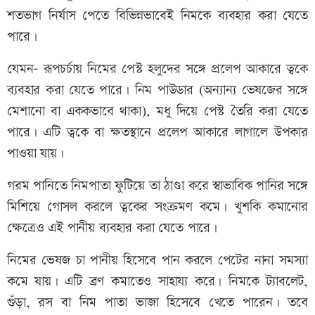
শতভাগ নির্যাস পেতে বিভিন্নভাবেই নিমকে ব্যবহার করা যেতে
পারে।
যেমন- রূপচর্চায় নিমের পেস্ট হলুদের সঙ্গে প্রলেপ আকারে ত্বকে
ব্যবহার করা যেতে পারে। নিম পাউডার (অন্যান্য ভেষজের সঙ্গে
মেশানো বা এককভাবে থাকা), মধু দিয়ে পেস্ট তৈরি করা যেতে
পারে। এটি ত্বকে বা ক্ষতস্থানে প্রলেপ আকারে লাগালে উপকার
পাওয়া যায়।
গরম পানিতে নিমপাতা ফুটিয়ে তা ঠাণ্ডা করে স্বাভাবিক পানির সঙ্গে
মিশিয়ে গোসল করলে ত্বকের সংক্রমণ কমে। খুশকি কমানোর
ক্ষেত্রেও এই পানীয় ব্যবহার করা যেতে পারে।
নিমের ভেষজ চা পানীয় হিসেবে পান করলে পেটের নানা সমস্যা
কমে যায়। এটি ব্রণ কমাতেও সাহায্য করে। নিমকে ট্যাবলেট,
গুঁড়া, রস বা নিম পাতা ভাজা হিসেবে খেতে পারেন। তবে