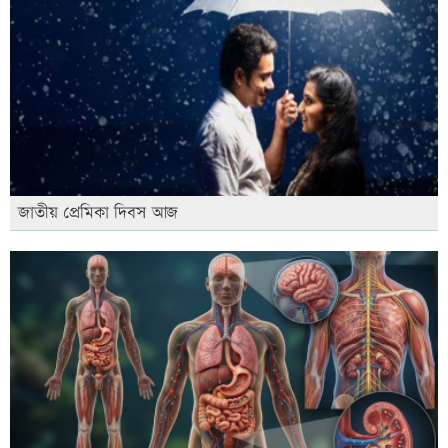
জাতীয় প্রেমিকা দিবস আজ