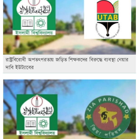
রাষ্ট্রবিরোধী অপতৎপরতায় জড়িত শিক্ষকদের বিরুদ্ধে ব্যবস্থা নেয়ার
দাবি ইউট্যাবের