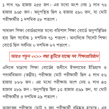
১ লাখ ৭৯ হাজার ২৫৫ জন। এর মধ্যে অংশ নেয় ১ লাখ ৭৬
হাজার ৯৬৫ জন। অনুপস্থিত ছিল ২ হাজার ২৯০ জন, যা মোট
পরীক্ষার্থীর ১ দশমিক ২৮ শতাংশ।
সাধারণ শিক্ষা বোর্ডগুলোর মধ্যে বরিশাল শিক্ষা বোর্ডে অনুপস্থিতির
হার ছিল সর্বোচ্চ ১ দশমিক ৭১ শতাংশ। অন্যদিকে সিলেট শিক্ষা
বোর্ডে ছিল সর্বনিম্ন ০ দশমিক ৮৭ শতাংশ।
আরও পড়ুন <<>> লম্বা ছুটিতে যাচ্ছে সব শিক্ষাপ্রতিষ্ঠান
এদিকে মাদ্রাসা শিক্ষা বোর্ডের অধীনে ইসলামের ইতিহাস ও
পদার্থবিজ্ঞান (তত্ত্বীয়) পরীক্ষায় মোট পরীক্ষার্থী ছিল ২ লাখ ৫৬
হাজার ৮৮৮ জন। এর মধ্যে পরীক্ষায় অংশ নেয় ২ লাখ ৪৩
হাজার ২৮৯ জন। অনুপস্থিত ছিল ১৩ হাজার ৫৯৯ জন, যা মোট
পরীক্ষার্থীর ৫ দশমিক ২৯ শতাংশ।
আজকের পরীক্ষায় মোট ৭ জন পরীক্ষার্থী বহিষ্কৃত হয়েছে। এর