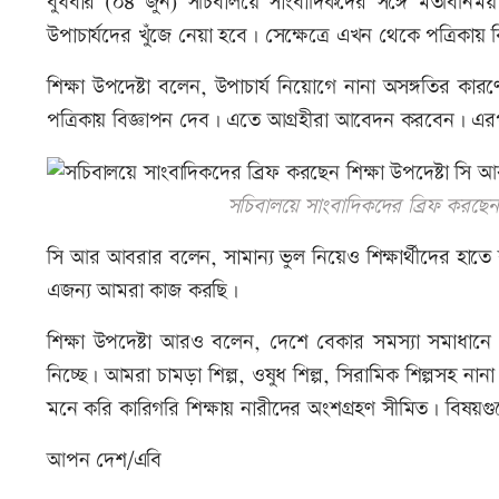
বুধবার (০৪ জুন) সচিবালয়ে সাংবাদিকদের সঙ্গে মতবিনিময় স
উপাচার্যদের খুঁজে নেয়া হবে। সেক্ষেত্রে এখন থেকে পত্রিকায়
শিক্ষা উপদেষ্টা বলেন, উপাচার্য নিয়োগে নানা অসঙ্গতির কার
পত্রিকায় বিজ্ঞাপন দেব। এতে আগ্রহীরা আবেদন করবেন। এরপর 
সচিবালয়ে সাংবাদিকদের ব্রিফ করছে
সি আর আবরার বলেন, সামান্য ভুল নিয়েও শিক্ষার্থীদের হাতে 
এজন্য আমরা কাজ করছি।
শিক্ষা উপদেষ্টা আরও বলেন, দেশে বেকার সমস্যা সমাধানে কা
নিচ্ছে। আমরা চামড়া শিল্প, ওষুধ শিল্প, সিরামিক শিল্পসহ 
মনে করি কারিগরি শিক্ষায় নারীদের অংশগ্রহণ সীমিত। বিষ
আপন দেশ/এবি