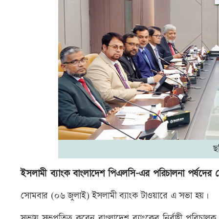
ছ
ইসলামী ব্যাংক বাংলাদেশ পিএলসি-এর পরিচালনা পর্ষদের 
সোমবার (০৬ জুলাই) ইসলামী ব্যাংক টাওয়ারে এ সভা হয়।
সভায় সভপতিত্ব করেন বাংলাদেশ ব্যাংকের নির্বাহী পরিচালক