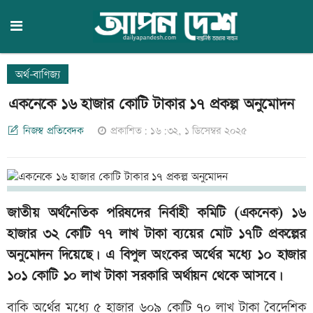
অর্থ-বাণিজ্য
একনেকে ১৬ হাজার কোটি টাকার ১৭ প্রকল্প অনুমোদন
নিজস্ব প্রতিবেদক
প্রকাশিত: ১৬:৩২, ১ ডিসেম্বর ২০২৫
জাতীয় অর্থনৈতিক পরিষদের নির্বাহী কমিটি (একনেক) ১৬
হাজার ৩২ কোটি ৭৭ লাখ টাকা ব্যয়ের মোট ১৭টি প্রকল্পের
অনুমোদন দিয়েছে। এ বিপুল অংকের অর্থের মধ্যে ১০ হাজার
১০১ কোটি ১০ লাখ টাকা সরকারি অর্থায়ন থেকে আসবে।
বাকি অর্থের মধ্যে ৫ হাজার ৬০৯ কোটি ৭০ লাখ টাকা বৈদেশিক