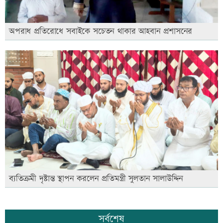
অপরাধ প্রতিরোধে সবাইকে সচেতন থাকার আহবান প্রশাসনের
ব্যতিক্রমী দৃষ্টান্ত স্থাপন করলেন প্রতিমন্ত্রী সুলতান সালাউদ্দিন
সর্বশেষ