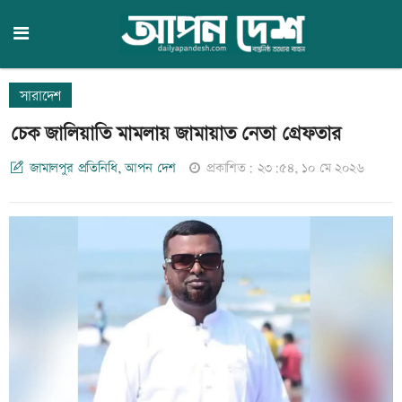
সারাদেশ
চেক জালিয়াতি মামলায় জামায়াত নেতা গ্রেফতার
জামালপুর প্রতিনিধি, আপন দেশ
প্রকাশিত: ২৩:৫৪, ১০ মে ২০২৬