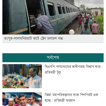
রংপুর-লালমনিরহাট রুটে ট্রেন চলাচল বন্ধ
সর্বশেষ
বিএনপি গণমাধ্যমের স্বাধীনতায় বিশ্বাস করে:
প্রতিমন্ত্রী টুকু
তিস্তা মহাপরিকল্পনার কাজ শিগগিরই শুরু
হচ্ছে: প্রতিমন্ত্রী ফরহাদ