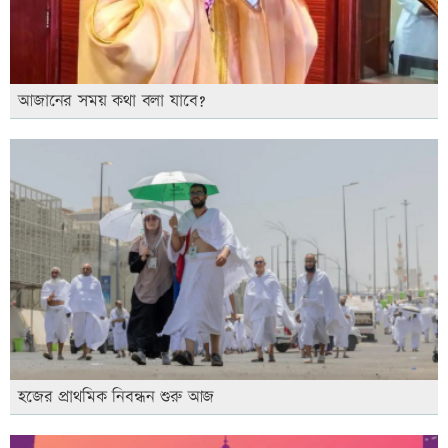
আজানের সময় কথা বলা যাবে?
হজের প্রাথমিক নিবন্ধন শুরু আজ