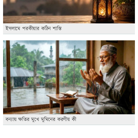
ইসলামে পরকীয়ার কঠিন শাস্তি
বন্যায় ক্ষতির মুখে মুমিনের করণীয় কী