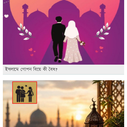
ইসলামে গোপন বিয়ে কী বৈধ?