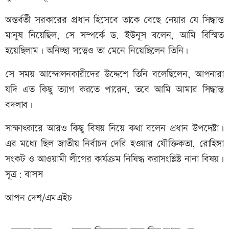
অন্তর্বর্তী সরকারের প্রধান হিসেবে তাকে বেছে নেয়ার যে সিদ্ধান্ত
মানুষ নিয়েছিল, সে সম্পর্কে ড. ইউনূস বলেন, আমি বিস্মিত
হয়েছিলাম। অনিচ্ছা সত্ত্বেও তা মেনে নিয়েছিলেন তিনি।
সে সময় আন্দোলনকারীদের উদ্দেশে তিনি বলেছিলেন, আপনারা
যদি এত কিছু ত্যাগ করতে পারেন, তবে আমি আমার সিদ্ধান্ত
বদলাব।
সাক্ষাৎকারে আরও কিছু বিষয় নিয়ে কথা বলেন প্রধান উপদেষ্টা।
এর মধ্যে ছিল জাতীয় নির্বাচন দেরি হওয়ার যৌক্তিকতা, রোহিঙ্গা
সংকট ও আওয়ামী লীগের কার্যক্রম নিষিদ্ধ করাসংশ্লিষ্ট নানা বিষয়।
সূত্র: বাসস
আপন দেশ/এমএইচ