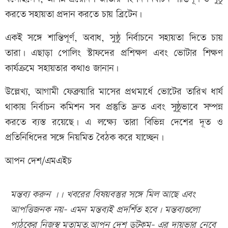
করতে সহায়তা প্রদান করতে চায় ব্রিটেন।
একই সঙ্গে শান্তিপূর্ণ, অবাধ, সুষ্ঠু নির্বাচনে সহায়তা দিতে চায়
তারা। এছাড়া পোলিং স্টাফদের প্রশিক্ষণ এবং ভোটার শিক্ষণ
কার্যক্রমে সহায়তার কথাও জানান।
‎উল্লেখ্য, আগামী ফেব্রুয়ারি মাসের প্রথমার্ধে ভোটের তারিখ ধার্য
থাকায় নির্বাচন কমিশন সব প্রস্তুতি দ্রুত এবং সুষ্ঠুভাবে সম্পন্ন
করতে ব্যস্ত রয়েছে। এ লক্ষ্যে তারা বিভিন্ন দেশের দূত ও
প্রতিনিধিদের সঙ্গে নিয়মিত বৈঠক করে যাচ্ছেন।
আপন দেশ/এমএইচ
মন্তব্য করুন ।। খবরের বিষয়বস্তুর সঙ্গে মিল আছে এবং
আপত্তিজনক নয়- এমন মন্তব্যই প্রদর্শিত হবে। মন্তব্যগুলো
পাঠকের নিজস্ব মতামত,আপন দেশ ডটকম- এর দায়ভার নেবে