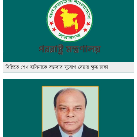
দিল্লিতে শেখ হাসিনাকে বক্তব্যর সুযোগ দেয়ায় ক্ষুব্ধ ঢাকা