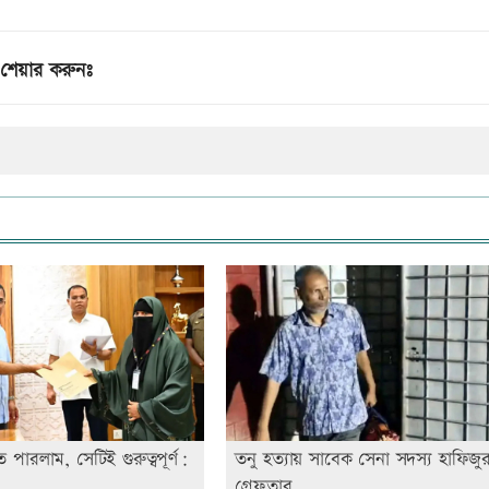
শেয়ার করুনঃ
পারলাম, সেটিই গুরুত্বপূর্ণ:
তনু হত্যায় সাবেক সেনা সদস্য হাফিজ
গ্রেফতার