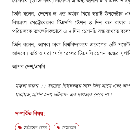
রোববার (৬ ডিসেম্বর) বিকেলে এ তথ্য জানান ঢাবি প্রক্টর সাই
তিনি বলেন, দেশের ল এন্ড অর্ডার নিয়ে স্বরাষ্ট্র উপদেষ্টা
নিয়ন্ত্রণে মেট্রোরেলের টিএসসি স্টেশন ৪ দিন বন্ধ রাখ
পরিচালকে তাৎক্ষণিকভাবে এ ৪ দিন স্টেশনটি বন্ধ রাখতে বল
তিনি বলেন, আমরা ঢাকা বিশ্ববিদ্যালয়ে প্রবেশের ৬টি পয়েন
আসবে। তাই আমরা মেট্রোরেলের টিএসসি স্টেশন বন্ধের সুপা
আপন দেশ/এমবি
মন্তব্য করুন ।। খবরের বিষয়বস্তুর সঙ্গে মিল আছে এবং আপত্
মতামত,আপন দেশ ডটকম- এর দায়ভার নেবে না।
সম্পর্কিত বিষয়:
মেট্রোরেল স্টেশন
মেট্রোরেল