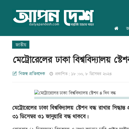
জ
জাতীয়
মেট্রোরেলের ঢাকা বিশ্ববিদ্যালয় স্টে
নিজস্ব প্রতিবদেক
প্রকাশিত: ১৮:০০, ৮ ডিসেম্বর ২০২৪
মেট্রোরেলের ঢাকা বিশ্ববিদ্যালয় স্টেশন বন্ধ রাখার সিদ্ধান
৩১ ডিসেম্বর ও১ জানুয়ারি বন্ধ থাকবে।