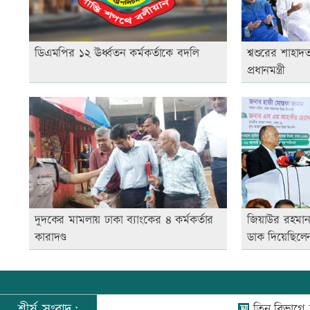
ডিএমপির ১২ ঊর্ধ্বতন কর্মকর্তাকে বদলি
শ্বশুরের শাহাদ
প্রধানমন্ত্রী
দুদকের মামলায় ঢাকা ব্যাংকের ৪ কর্মকর্তার
জিয়াউর রহমান 
কারাদণ্ড
ডাক দিয়েছিলেন:
শীর্ষ সংবাদ:
তিন বিভাগে বন্যার প