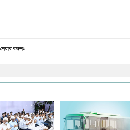
শেয়ার করুনঃ