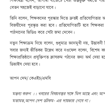
শিক্ষামন্ত্রী বলেন, আগামী বাজেটে সেটা অন্তর্ভুক্ত করতে প
বেতন সহজেই বাড়ানো যাবে।
তিনি বলেন, শিক্ষকদের পুরস্কার দিতে দ্রুতই প্রতিযোগি
বিজয়ীদের পুরস্কৃত করা হবে। প্রতিযোগিতাটি হবে শিক্
পাঠদানের ভিডিও করে সেটা জমা দেবেন।
নতুন শিক্ষাক্রম নিয়ে বলেন, শুধুমাত্র জ্ঞানমুখী নয়, উদ্ভাবন
সবার জন্যই ভীতিকর উল্লেখ করে নওফেল বলেন, বিশেষ ক
শিক্ষাপ্রতিষ্ঠানে প্রযুক্তিগত ক্লাসরুম গঠনের জন্য অর্থ দেয়া 
ডিভাইস দেয়া হবে।
আপন দেম/ কেএইচ/এমবি
মন্তব্য করুন ।। খবরের বিষয়বস্তুর সঙ্গে মিল আছে এবং আপত্
মতামত,আপন দেশ ডটকম- এর দায়ভার নেবে না।