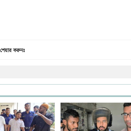
শেয়ার করুনঃ