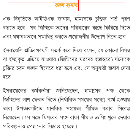
করল হামাস
এক বিবৃতিতে আইডিএফ জানায়, হামাসকে চুক্তির শর্ত পূরণ
করতে হবে। সব জিম্মিকে তাদের পরিবারের কাছে ফিরিয়ে দিতে
এবং যথাযথভাবে সমাধিস্থ করতে প্রয়োজনীয় উদ্যোগ নিতে হবে।
ইসরায়েলি প্রতিরক্ষামন্ত্রী সতর্ক করে দিয়ে বলেন, যে কোনো বিলম্ব
বা ইচ্ছাকৃত এড়িয়ে যাওয়ার (জিম্মিদের মরদেহ হস্তান্তরে) ঘটনাকে
চুক্তির চরম লঙ্ঘন হিসেবে ধরা হবে এবং সে অনুযায়ী জবাব দেয়া
হবে।
ইসরায়েলের কর্মকর্তারা জানিয়েছেন, হামাসের পক্ষ থেকে
জিম্মিদের লাশ ফেরত দিতে (নির্ধারিত সময়ের মধ্যে) ব্যর্থ হওয়ায়
তারা উপত্যকাটিতে মানবিক সহায়তা সীমিত করার সিদ্ধান্ত
নিয়েছেন। সে সঙ্গে মিশরের সঙ্গে রাফা সীমান্ত ক্রসিং খুলে দেয়ার
পরিকল্পনাও পেছানোর সিদ্ধান্ত হয়েছে।