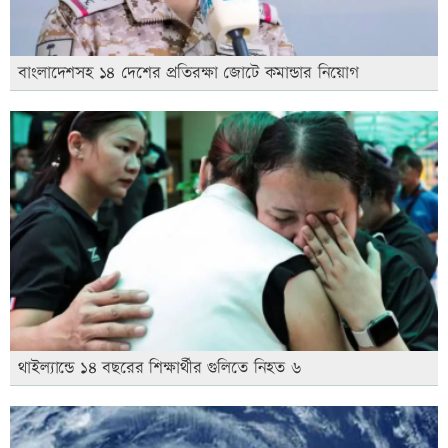
বাংলাদেশসহ ১৪ দেশের প্রতিরক্ষা জোটে কমান্ডার নিয়োগ
থাইল্যান্ডে ১৪ বছরের শিক্ষার্থীর গুলিতে নিহত ৬