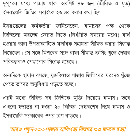
দুপুরের মধ্যে গাজায় থাকা অবশিষ্ট ৪৮ জন (জীবিত ও মৃত)
ইসরায়েলি জিম্মির সবাইকে হস্তান্তর করার কথা ছিল।
ইসরায়েলের কর্মকর্তারা জানিয়েছেন, হামাসের পক্ষ থেকে
জিম্মিদের মরদেহ ফেরত দিতে (নির্ধারিত সময়ের মধ্যে) ব্যর্থ
হওয়ায় তারা উপত্যকাটিতে মানবিক সহায়তা সীমিত করার সিদ্ধান্ত
নিয়েছেন। সে সঙ্গে মিশরের সঙ্গে রাফা সীমান্ত ক্রসিং খুলে দেয়ার
পরিকল্পনাও পেছানোর সিদ্ধান্ত হয়েছে।
অন্যদিকে হামাস বলছে, যুদ্ধবিধ্বস্ত গাজায় জিম্মিদের মরদেহ খুঁজে
পেতে তাদের অসুবিধায় পড়তে হচ্ছে।
এরই মধ্যে জীবিত সব জিম্মিকে মুক্তি দিয়েছে হামাস। তবে
এখনো হস্তান্তর না হওয়া ২০ জিম্মির দেহাবশেষ নিয়ে হামাস ও
ইসরায়েলি সরকারের ওপর চাপ বাড়ছে।
আরও পড়ুন<<>>গাজায় আধিপত্য বিস্তারে ৩৩ জনকে হত্যা