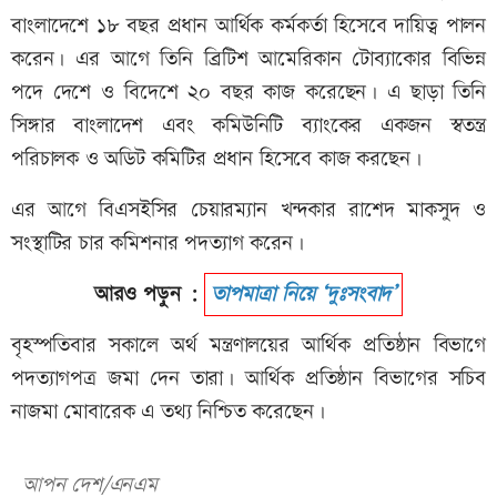
বাংলাদেশে ১৮ বছর প্রধান আর্থিক কর্মকর্তা হিসেবে দায়িত্ব পালন
করেন। এর আগে তিনি ব্রিটিশ আমেরিকান টোব্যাকোর বিভিন্ন
পদে দেশে ও বিদেশে ২০ বছর কাজ করেছেন। এ ছাড়া তিনি
সিঙ্গার বাংলাদেশ এবং কমিউনিটি ব্যাংকের একজন স্বতন্ত্র
পরিচালক ও অডিট কমিটির প্রধান হিসেবে কাজ করছেন।
এর আগে বিএসইসির চেয়ারম্যান খন্দকার রাশেদ মাকসুদ ও
সংস্থাটির চার কমিশনার পদত্যাগ করেন।
আরও পড়ুন :
তাপমাত্রা নিয়ে ‘দুঃসংবাদ’
বৃহস্পতিবার সকালে অর্থ মন্ত্রণালয়ের আর্থিক প্রতিষ্ঠান বিভাগে
পদত্যাগপত্র জমা দেন তারা। আর্থিক প্রতিষ্ঠান বিভাগের সচিব
নাজমা মোবারেক এ তথ্য নিশ্চিত করেছেন।
আপন দেশ/এনএম