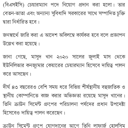
(বিএসইসি) চেয়ারম্যান পদে নিয়োগ প্রদান করা হলো। তার
বেতন-ভাতা এবং অন্যান্য সুবিধাদি সরকারের সাথে সম্পাদিত চুক্তি
দ্বারা নির্ধারিত হবে।
জনস্বার্থে জারি করা এ আদেশ অবিলম্বে কার্যকর হবে বলে প্রজ্ঞাপন
উল্লেখ করা হয়েছে।
জানা গেছে, মাসুদ খান ২০২০ সালের জুলাই মাস থেকে
ইউনিলিভার কনজ্যুমার কেয়ারের চেয়ারম্যান হিসেবে দায়িত্ব পালন
করে আসছেন।
দীর্ঘ ৪৩ বছরেরও বেশি সময় ধরে বিভিন্ন শীর্ষস্থানীয় বহুজাতিক ও
স্থানীয় কোম্পানিতে কাজ করার অভিজ্ঞতা রয়েছে মাসুদ খানের।
তিনি ক্রাউন সিমেন্ট গ্রুপের পরিচালনা পর্ষদের প্রধান উপদেষ্টা
হিসেবেও দায়িত্ব পালন করেছেন।
ক্রাউন সিমেন্ট গ্রুপে যোগদানের আগে তিনি লাফার্জ হোলসিম