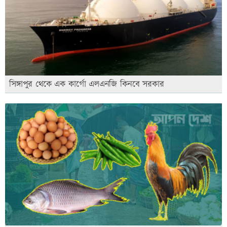
সিঙ্গাপুর থেকে এক কার্গো এলএনজি কিনবে সরকার