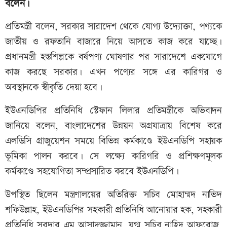
বলেন।
প্রতিমন্ত্রী বলেন, সরকার সারাদেশ থেকে যোগ্য উদ্যোক্তা, পণ্যকে
জাতীয় ও রফতানি বাজারে নিয়ে আসতে কাজ করে যাচ্ছে।
প্রধানমন্ত্রী হস্তশিল্পকে বর্ষপণ্য ঘোষণার পর সারাদেশে একযোগে
কাজ করছে সরকার। এখন পণ্যের সঙ্গে এর কারিগর ও
অবস্থানকে স্বীকৃতি দেয়া হবে।
ইউএনডিপির প্রতিনিধি স্টেফান লিলার প্রতিমন্ত্রীকে অভিবাদন
জানিয়ে বলেন, বাংলাদেশের উন্নয়ন অগ্রযাত্রায় বিশেষ করে
এলডিসি গ্রাজুয়েশন সময়ে বিভিন্ন কর্মকাণ্ডে ইউএনডিপি সহায়ক
ভূমিকা পালন করবে। সে লক্ষ্যে কারিগরি ও প্রশিক্ষণমূলক
কর্মকাণ্ডে সহযোগিতা সম্প্রসারিত করবে ইউএনডিপি।
উপস্থিত ছিলেন মন্ত্রণালয়ের অতিরিক্ত সচিব মোহাম্মদ নাভিদ
শফিউল্লাহ, ইউএনডিপির সহকারী প্রতিনিধি আনোয়ার হক, সহকারী
প্রতিনিধি সরদার এম আসাদুজ্জামান, যুগ্ম সচিব নাহিদ আফরোজ,