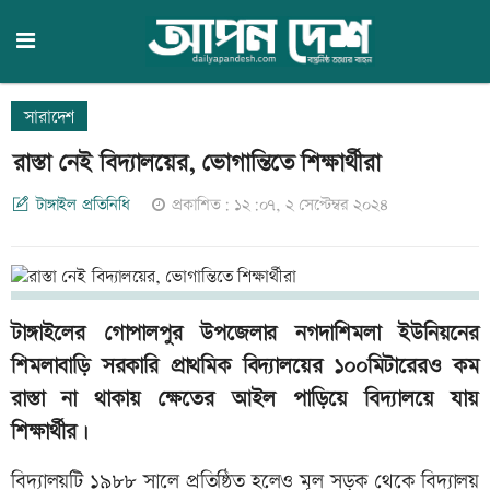
সারাদেশ
রাস্তা নেই বিদ্যালয়ের, ভোগান্তিতে শিক্ষার্থীরা
টাঙ্গাইল প্রতিনিধি
প্রকাশিত: ১২:০৭, ২ সেপ্টেম্বর ২০২৪
টাঙ্গাইলের গোপালপুর উপজেলার নগদাশিমলা ইউনিয়নের
শিমলাবাড়ি সরকারি প্রাথমিক বিদ্যালয়ের ১০০মিটারেরও কম
রাস্তা না থাকায় ক্ষেতের আইল পাড়িয়ে বিদ্যালয়ে যায়
শিক্ষার্থীর।
বিদ্যালয়টি ১৯৮৮ সালে প্রতিষ্ঠিত হলেও মূল সড়ক থেকে বিদ্যালয়